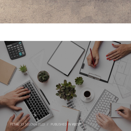
PETAK, 13 SIJEČNJA 2023
/
PUBLISHED IN
VIJESTI