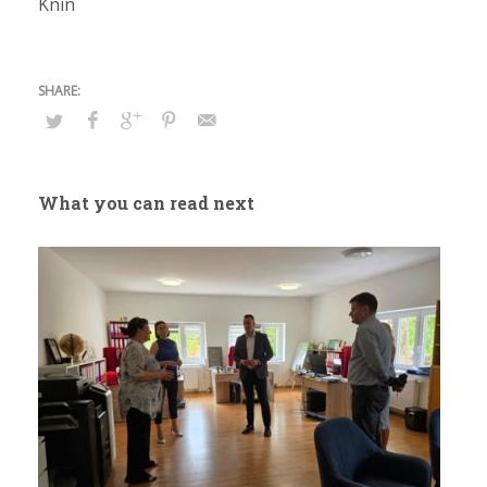
Knin
What you can read next