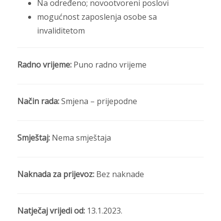
Na određeno; novootvoreni poslovi
mogućnost zaposlenja osobe sa
invaliditetom
Radno vrijeme:
Puno radno vrijeme
Način rada:
Smjena – prijepodne
Smještaj:
Nema smještaja
Naknada za prijevoz:
Bez naknade
Natječaj vrijedi od:
13.1.2023.