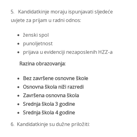
5. Kandidatkinje moraju ispunjavati sljedeće
uvjete za prijam u radni odnos:
ženski spol
punoljetnost
prijava u evidenciji nezaposlenih HZZ-a
Razina obrazovanja:
Bez završene osnovne škole
Osnovna škola niži razredi
Završena osnovna škola
Srednja škola 3 godine
Srednja škola 4 godine
6. Kandidatkinje su dužne priložiti: