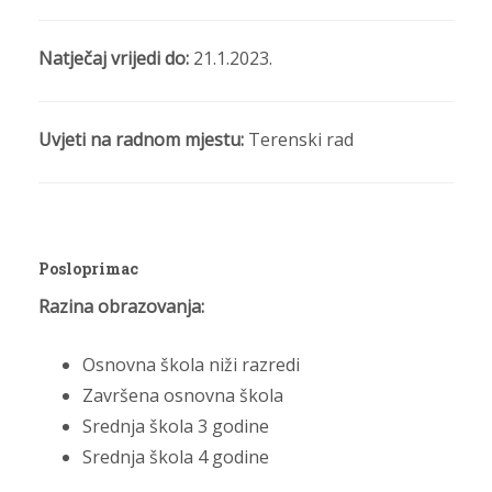
Natječaj vrijedi do:
21.1.2023.
Uvjeti na radnom mjestu:
Terenski rad
Posloprimac
Razina obrazovanja:
Osnovna škola niži razredi
Završena osnovna škola
Srednja škola 3 godine
Srednja škola 4 godine