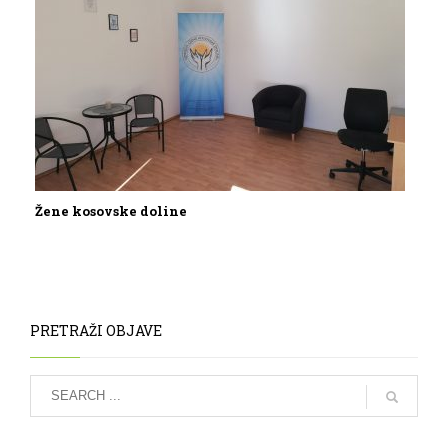
Žene kosovske doline
PRETRAŽI OBJAVE