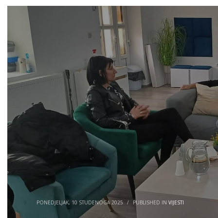
PONEDJELJAK, 10 STUDENOGA 2025
/
PUBLISHED IN
VIJESTI