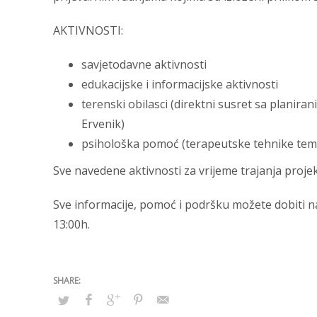
AKTIVNOSTI:
savjetodavne aktivnosti
edukacijske i informacijske aktivnosti
terenski obilasci (direktni susret sa planira
Ervenik)
psihološka pomoć (terapeutske tehnike tem
Sve navedene aktivnosti za vrijeme trajanja projek
Sve informacije, pomoć i podršku možete dobiti n
13:00h.