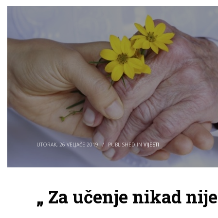
UTORAK, 26 VELJAČE 2019
/
PUBLISHED IN
VIJESTI
„ Za učenje nikad nije