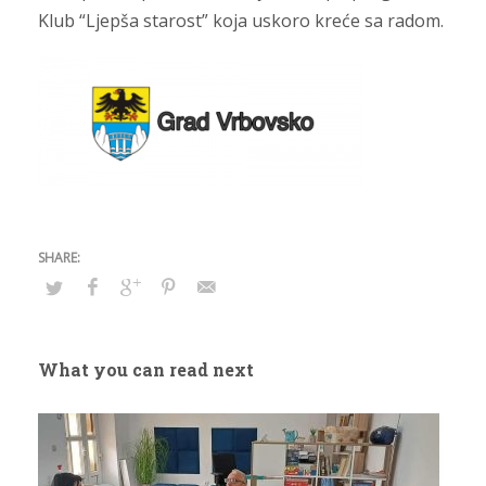
Klub “Ljepša starost” koja uskoro kreće sa radom.
What you can read next