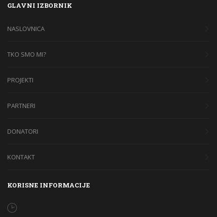
GLAVNI IZBORNIK
NASLOVNICA
TKO SMO MI?
PROJEKTI
PARTNERI
DONATORI
KONTAKT
KORISNE INFORMACIJE