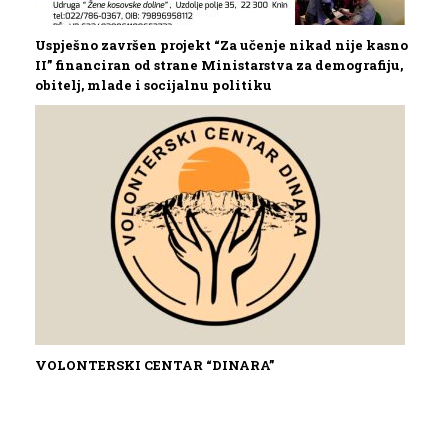
Uspješno završen projekt “Za učenje nikad nije kasno
II” financiran od strane Ministarstva za demografiju,
obitelj, mlade i socijalnu politiku
VOLONTERSKI CENTAR “DINARA”