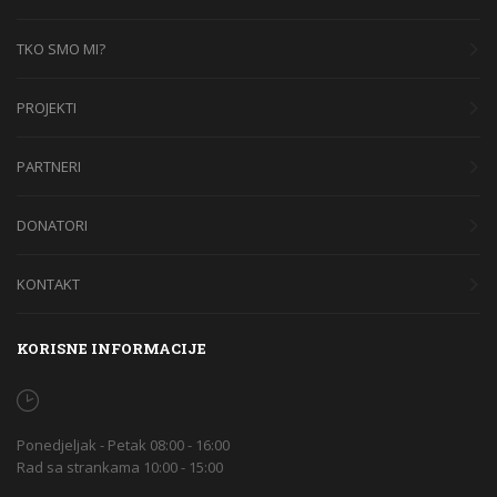
TKO SMO MI?
PROJEKTI
PARTNERI
DONATORI
KONTAKT
KORISNE INFORMACIJE
Ponedjeljak - Petak 08:00 - 16:00
Rad sa strankama 10:00 - 15:00