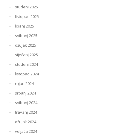
studeni 2025
listopad 2025
lipanj 2025
svibanj 2025
ožujak 2025
siječanj 2025
studeni 2024
listopad 2024
rujan 2024
srpanj 2024
svibanj 2024
travanj 2024
ožujak 2024
veljača 2024