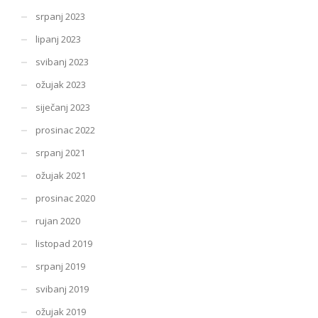
srpanj 2023
lipanj 2023
svibanj 2023
ožujak 2023
siječanj 2023
prosinac 2022
srpanj 2021
ožujak 2021
prosinac 2020
rujan 2020
listopad 2019
srpanj 2019
svibanj 2019
ožujak 2019